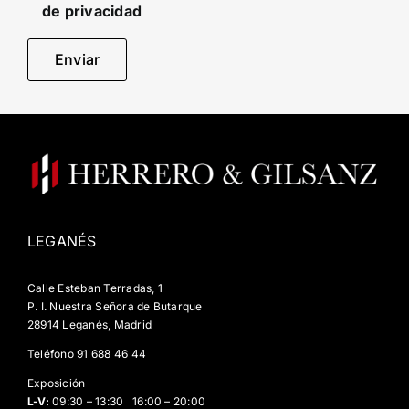
de privacidad
LEGANÉS
Calle Esteban Terradas, 1
P. I. Nuestra Señora de Butarque
28914 Leganés, Madrid
Teléfono
91 688 46 44
Exposición
L-V:
09:30 – 13:30 16:00 – 20:00