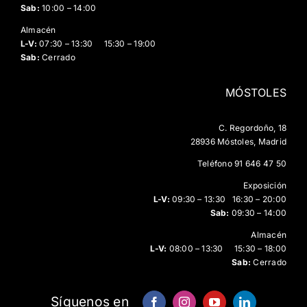
Sab:
10:00 – 14:00
Almacén
L-V:
07:30 – 13:30 15:30 – 19:00
Sab:
Cerrado
MÓSTOLES
C. Regordoño, 18
28936 Móstoles, Madrid
Teléfono
91 646 47 50
Exposición
L-V:
09:30 – 13:30 16:30 – 20:00
Sab:
09:30 – 14:00
Almacén
L-V:
08:00 – 13:30 15:30 – 18:00
Sab:
Cerrado
Síguenos en