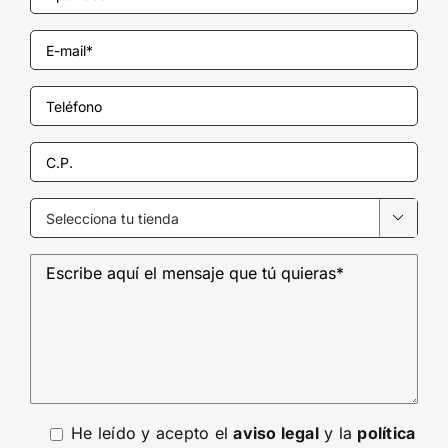

He leído y acepto el
aviso legal
y la
política