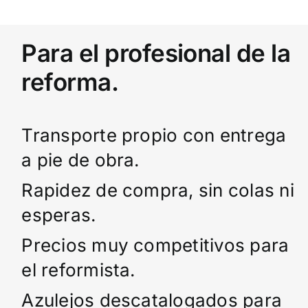
Para el profesional de la
reforma.
Transporte propio con entrega
a pie de obra.
Rapidez de compra, sin colas ni
esperas.
Precios muy competitivos para
el reformista.
Azulejos descatalogados para