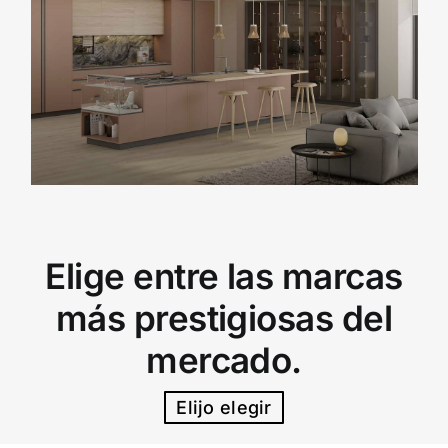
Elige entre las marcas
más prestigiosas del
mercado.
Elijo elegir