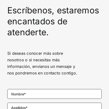
Escríbenos, estaremos
encantados de
atenderte.
Si deseas conocer más sobre
nosotros o si necesitas más
información, envíanos un mensaje y
nos pondremos en contacto contigo.