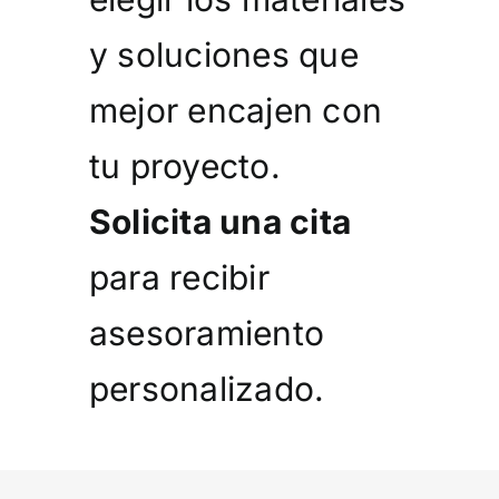
y soluciones que
mejor encajen con
tu proyecto.
Solicita una cita
para recibir
asesoramiento
personalizado.