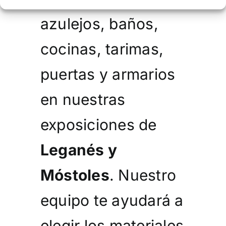
azulejos, baños,
cocinas, tarimas,
puertas y armarios
en nuestras
exposiciones de
Leganés y
Móstoles
. Nuestro
equipo te ayudará a
elegir los materiales