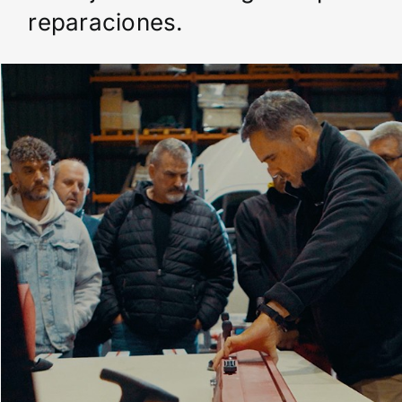
reparaciones.