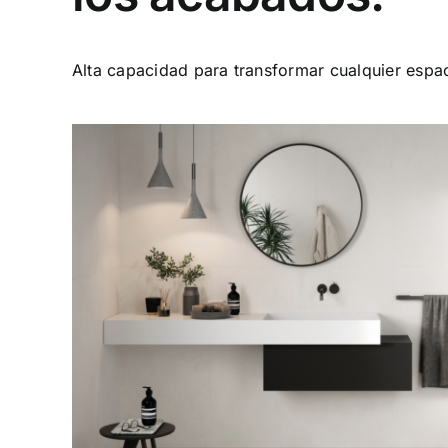
Alta capacidad para transformar cualquier espa