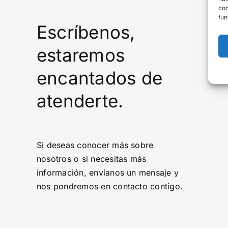
con
fun
Escríbenos,
estaremos
encantados de
atenderte.
Si deseas conocer más sobre
nosotros o si necesitas más
información, envíanos un mensaje y
nos pondremos en contacto contigo.