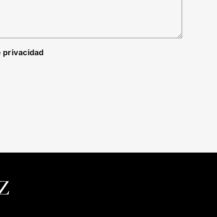
e privacidad