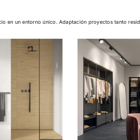
cio en un entorno único. Adaptación proyectos tanto resi