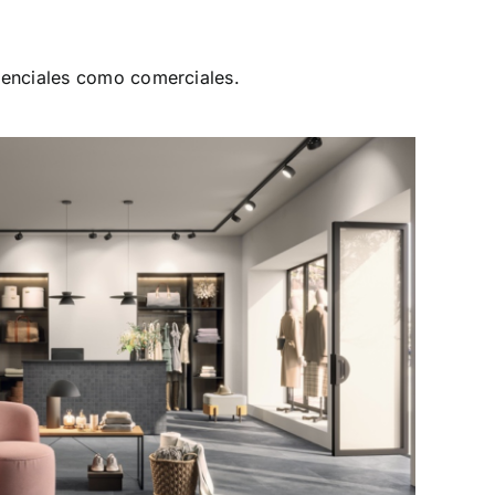
denciales como comerciales.