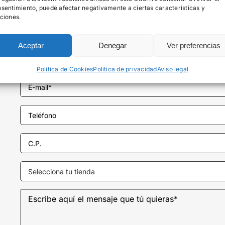
sentimiento, puede afectar negativamente a ciertas características y
ciones.
Aceptar
Denegar
Ver preferencias
Politica de Cookies
Politica de privacidad
Aviso legal