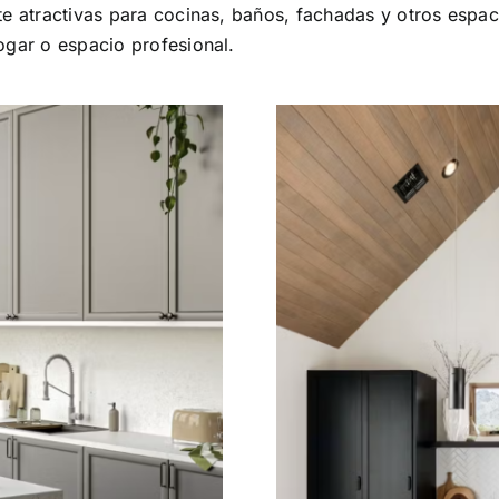
e atractivas para cocinas, baños, fachadas y otros espaci
ogar o espacio profesional.