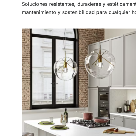
Soluciones resistentes, duraderas y estéticament
mantenimiento y sostenibilidad para cualquier h