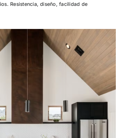
os. Resistencia, diseño, facilidad de