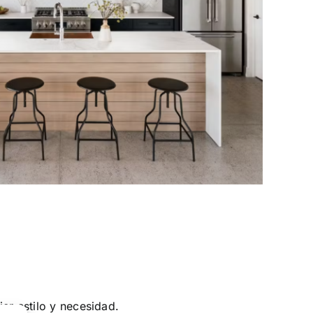
er estilo y necesidad.