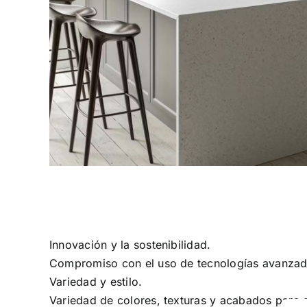
Innovación y la sostenibilidad.
Compromiso con el uso de tecnologías avanzada
Variedad y estilo.
Variedad de colores, texturas y acabados para a