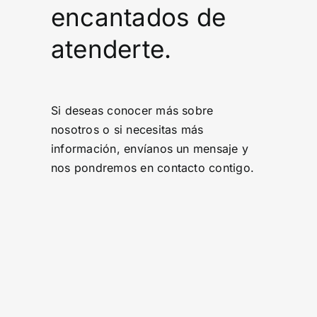
encantados de
atenderte.
Si deseas conocer más sobre
nosotros o si necesitas más
información, envíanos un mensaje y
nos pondremos en contacto contigo.