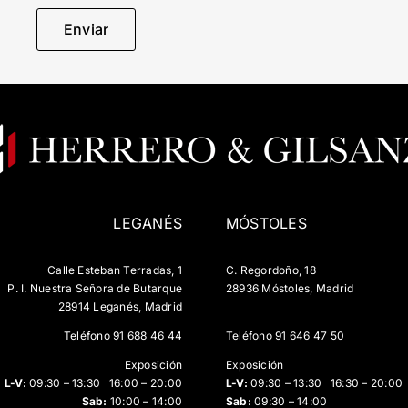
LEGANÉS
MÓSTOLES
Calle Esteban Terradas, 1
C. Regordoño, 18
P. I. Nuestra Señora de Butarque
28936 Móstoles, Madrid
28914 Leganés, Madrid
Teléfono
91 688 46 44
Teléfono
91 646 47 50
Exposición
Exposición
L-V:
09:30 – 13:30 16:00 – 20:00
L-V:
09:30 – 13:30 16:30 – 20:00
Sab:
10:00 – 14:00
Sab:
09:30 – 14:00