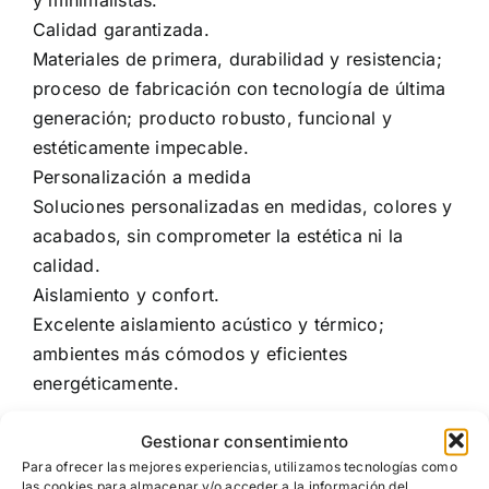
Calidad garantizada.
Materiales de primera, durabilidad y resistencia;
proceso de fabricación con tecnología de última
generación; producto robusto, funcional y
estéticamente impecable.
Personalización a medida
Soluciones personalizadas en medidas, colores y
acabados, sin comprometer la estética ni la
calidad.
Aislamiento y confort.
Excelente aislamiento acústico y térmico;
ambientes más cómodos y eficientes
energéticamente.
Gestionar consentimiento
Para ofrecer las mejores experiencias, utilizamos tecnologías como
las cookies para almacenar y/o acceder a la información del