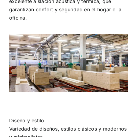
excelente aislación acústica y térmica, que
garantizan confort y seguridad en el hogar o la
oficina.
Diseño y estilo.
Variedad de diseños, estilos clásicos y modernos
y minimalistas.