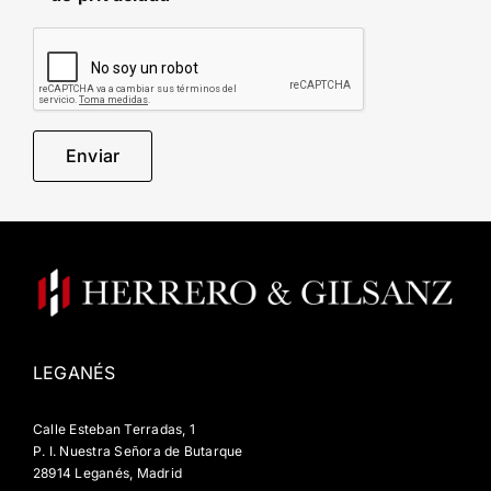
LEGANÉS
Calle Esteban Terradas, 1
P. I. Nuestra Señora de Butarque
28914 Leganés, Madrid