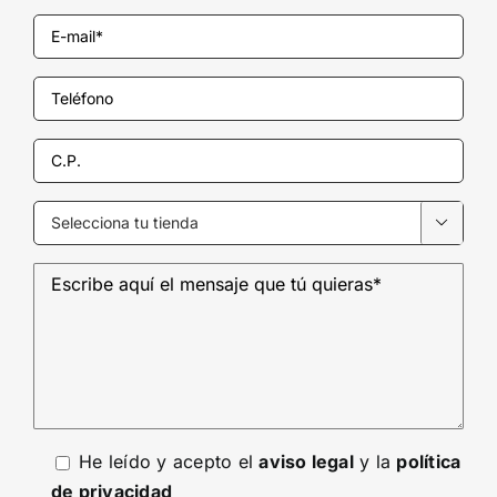

He leído y acepto el
aviso legal
y la
política
de privacidad