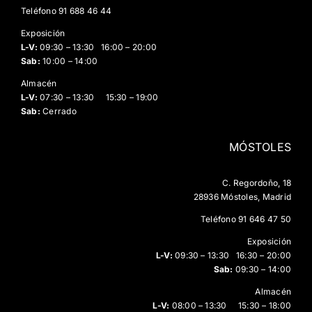
Teléfono
91 688 46 44
Exposición
L-V:
09:30 – 13:30 16:00 – 20:00
Sab:
10:00 – 14:00
Almacén
L-V:
07:30 – 13:30 15:30 – 19:00
Sab:
Cerrado
MÓSTOLES
C. Regordoño, 18
28936 Móstoles, Madrid
Teléfono
91 646 47 50
Exposición
L-V:
09:30 – 13:30 16:30 – 20:00
Sab:
09:30 – 14:00
Almacén
L-V:
08:00 – 13:30 15:30 – 18:00