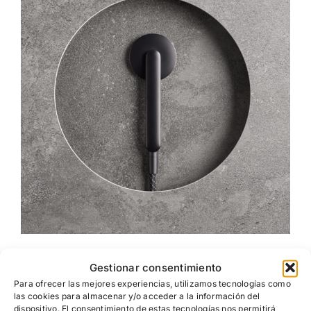
Diseño y funcionalidad.
Gestionar consentimiento
Equilibrio perfecto entre diseño y funcionalidad;
Para ofrecer las mejores experiencias, utilizamos tecnologías como
cuidado de cada detalle y experiencia única en el
las cookies para almacenar y/o acceder a la información del
dispositivo. El consentimiento de estas tecnologías nos permitirá